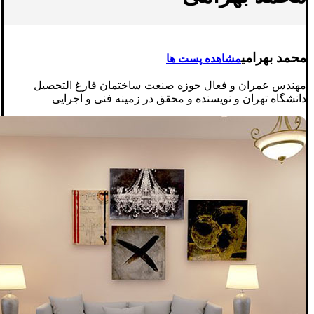
محمد بهرامی
مشاهده پست ها
مهندس عمران و فعال حوزه صنعت ساختمان فارغ التحصیل
دانشگاه تهران و نویسنده و محقق در زمینه فنی و اجرایی