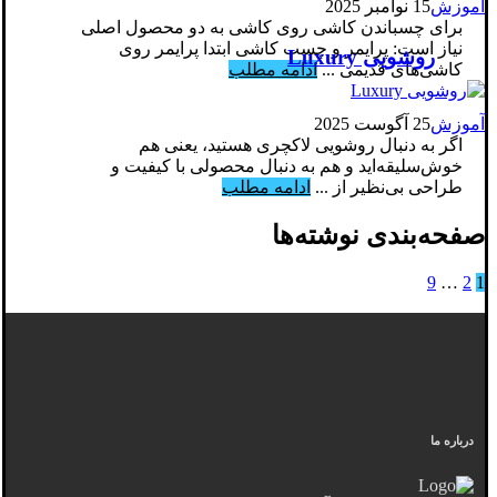
آموزش
15 نوامبر 2025
برای چسباندن کاشی روی کاشی به دو محصول اصلی
نیاز است: پرایمر و چسب کاشی ابتدا پرایمر روی
روشویی Luxury
کاشی‌های قدیمی ...
ادامه مطلب
آموزش
25 آگوست 2025
اگر به دنبال روشویی لاکچری هستید، یعنی هم
خوش‌سلیقه‌اید و هم به دنبال محصولی با کیفیت و
طراحی بی‌نظیر از ...
ادامه مطلب
صفحه‌بندی نوشته‌ها
9
…
2
1
درباره ما