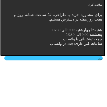
ساعات کاری
برای مشاوره خرید یا طراحی، 24 ساعت شبانه روز و
هفت روز هفته در دسترس هستیم.
شنبه تا چهارشنبه:
9:00 الی 16:30
پنجشنبه:
9:00 الی 13:30
جمعه:
پشتیبانی با واتساپ
ساعات غیر اداری:
چت در واتساپ
تماس