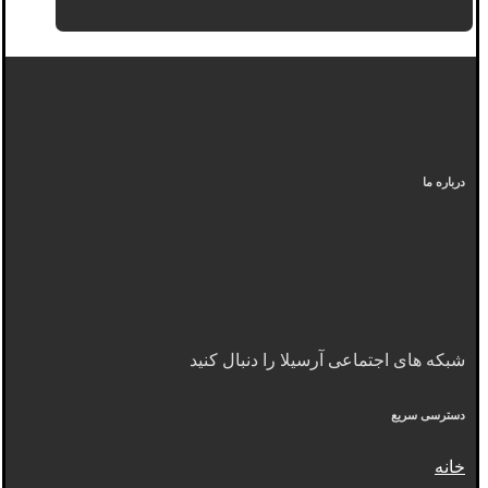
درباره ما
شبکه های اجتماعی آرسیلا را دنبال کنید
دسترسی سریع
خانه