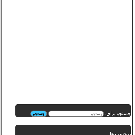
جستجو برای:
برچسب ها